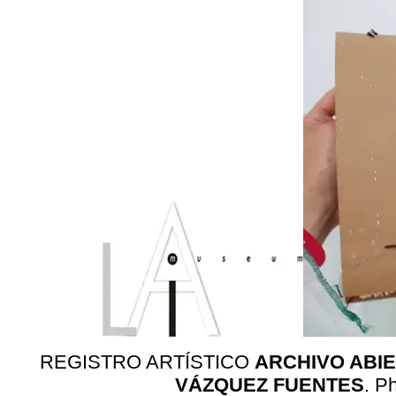
REGISTRO ARTÍSTICO
ARCHIVO ABI
VÁZQUEZ FUENTES
. P