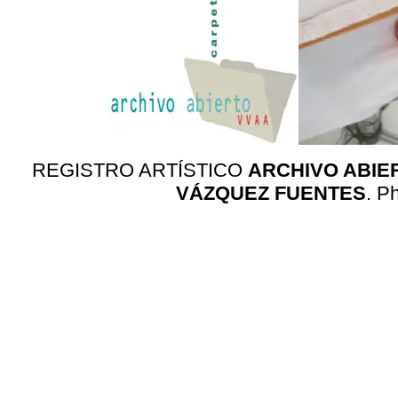
REGISTRO ARTÍSTICO
ARCHIVO ABIE
VÁZQUEZ FUENTES
. P