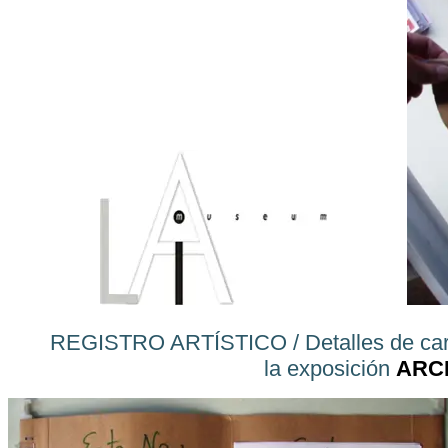
........
REGISTRO ARTÍSTICO / Detalles de carpet
la exposición
ARC