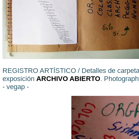
REGISTRO ARTÍSTICO / Detalles de carpeta 
exposición
ARCHIVO ABIERTO
. Photograp
- vegap -