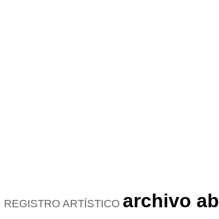
archivo ab
REGISTRO ARTÍSTICO