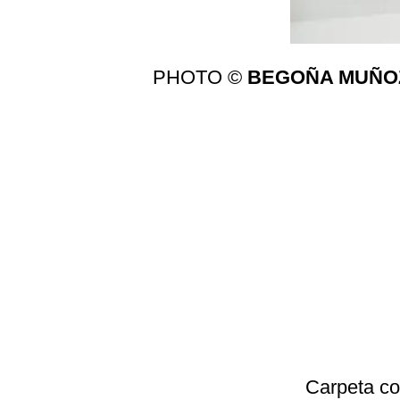
PHOTO ©
BEGOÑA MUÑO
Carpeta co