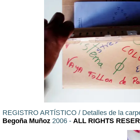
REGISTRO ARTÍSTICO / Detalles de la carpet
Begoña Muñoz
2006 -
ALL RIGHTS RESE