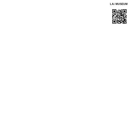
LAi MUSEUM