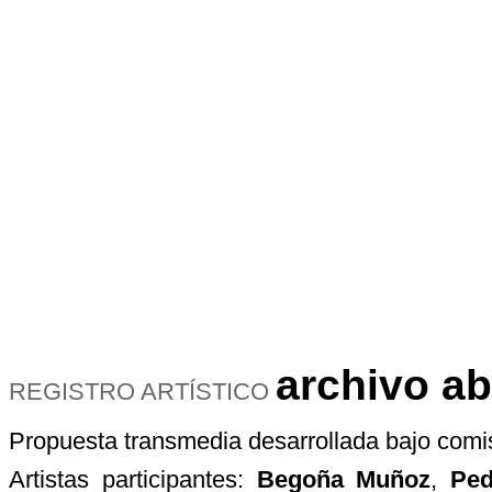
archivo ab
REGISTRO ARTÍSTICO
Propuesta transmedia desarrollada bajo comis
Artistas participantes:
Begoña Muñoz
,
Ped