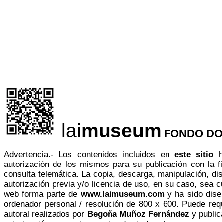
lai
museum
FONDO DO
Advertencia.- Los contenidos incluidos en
este sitio
ha
autorización de los mismos para su publicación con la fi
consulta telemática. La copia, descarga, manipulación, dist
autorización previa y/o licencia de uso, en su caso, sea cu
web forma parte de
www.laimuseum.com
y ha sido
dise
ordenador personal / resolución de 800 x 600. Puede req
autoral realizados por
Begoña Muñoz Fernández
y public