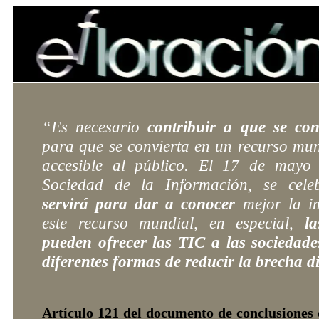
-
“Es necesario
contribuir a que se con
para que se convierta en un recurso mu
accesible al público. El 17 de mayo
Sociedad de la Información, se cele
servirá para dar a conocer
mejor la im
este recurso mundial, en especial,
l
pueden ofrecer las TIC a las sociedade
diferentes formas de reducir la brecha di
Artículo 121 del documento de conclusione