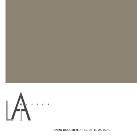
FONDO DOCUMENTAL DE ARTE ACTUAL