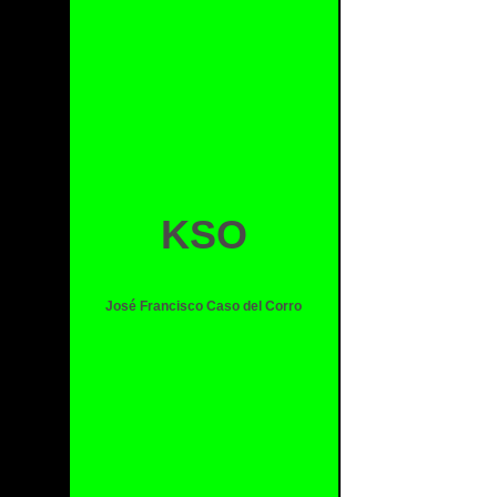
KSO
José Francisco Caso del Corro