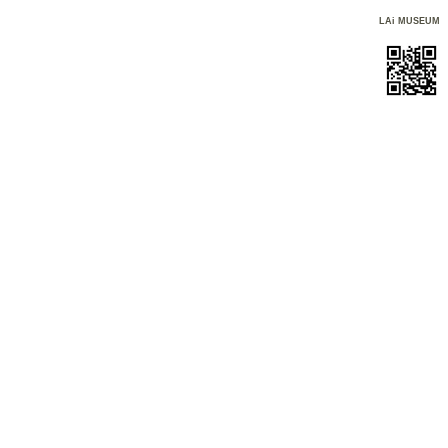
LAi MUSEUM