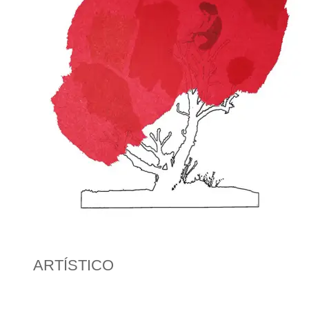
.
ARTÍSTICO