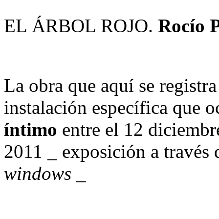
EL ÁRBOL ROJO.
Rocío P
La obra que aquí se registr
instalación específica que 
íntimo
entre el 12 diciembr
2011 _ exposición a través 
windows
_