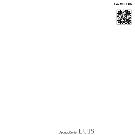
LAi MUSEUM
LUIS
Aportación de