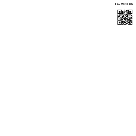
LAi MUSEUM