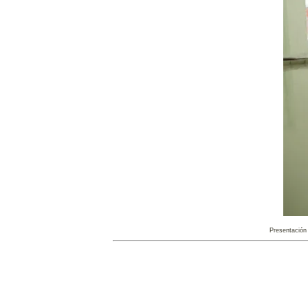
Presentación 