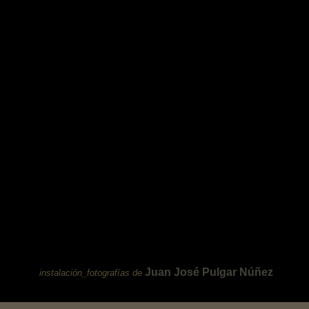
Juan José Pulgar Núñez
instalación_fotografías de