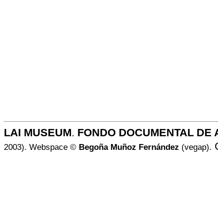
LAI MUSEUM
.
FONDO DOCUMENTAL DE 
2003). Webspace ©
Begoña Muñoz Fernández
(vegap).