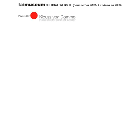
OFFICIAL WEBSITE
(
Founded in 2003 / Fundado en
2003)
Powered by