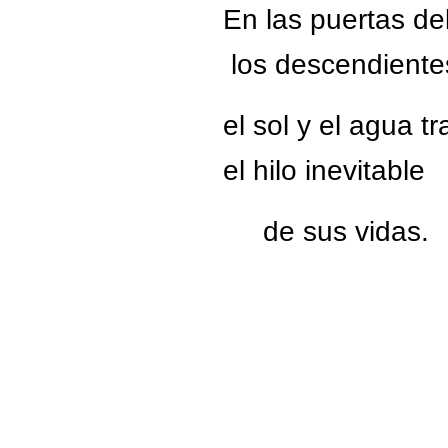
En las puertas de
los descendientes
el sol y el agua t
el hilo inevitable
de sus vidas.