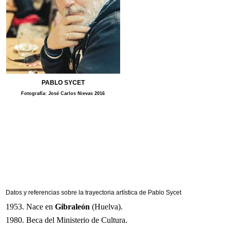
PABLO SYCET
Fotografía:
José Carlos Nievas
2016
Datos y referencias sobre la trayectoria artística de Pablo Sycet
1953. Nace en
Gibraleón
(Huelva).
1980. Beca del Ministerio de Cultura.