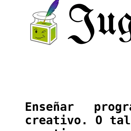
Enseñar prog
creativo. O tal