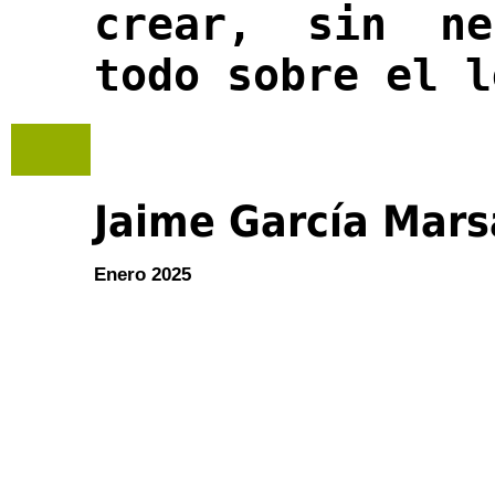
crear, sin ne
todo sobre el l
Jaime García Mars
Enero 2025