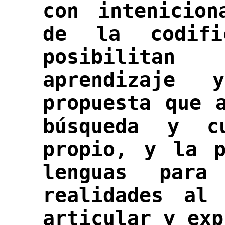
con intenicion
de la codif
posibilitan
aprendizaje 
propuesta que 
búsqueda y cu
propio, y la p
lenguas para
realidades al
articular y exp