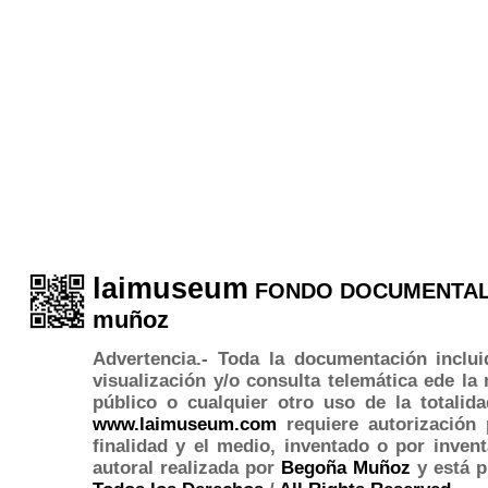
la
i
museum
FONDO DOCUMENTAL
muñoz
Advertencia.- Toda la documentación inclui
visualización y/o consulta telemática ede l
público o cualquier otro uso de la totalid
www.laimuseum.com
requiere autorización 
finalidad y el medio, inventado o por inven
autoral realizada por
Begoña Muñoz
y está p