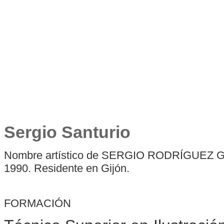
Sergio Santurio
Nombre artístico de SERGIO RODRÍGUEZ GONZ
1990. Residente en Gijón.
FORMACIÓN