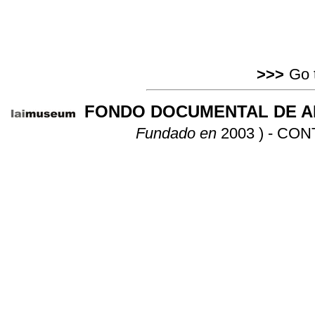
>>>
Go 
FONDO DOCUMENTAL DE A
-
Fundado en
2003 ) -
CON