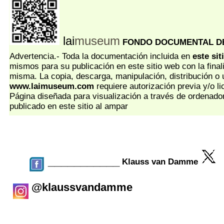
lai
museum
FONDO DOCUMENTAL DE
Advertencia.- Toda la documentación incluida en
este sit
mismos para su publicación en este sitio web con la final
misma. La copia, descarga, manipulación, distribución o u
www.laimuseum.com
requiere autorización previa y/o li
Página diseñada para visualización a través de ordenado
publicado en este sitio al ampar
___________
Klauss van Damme
@klaussvandamme