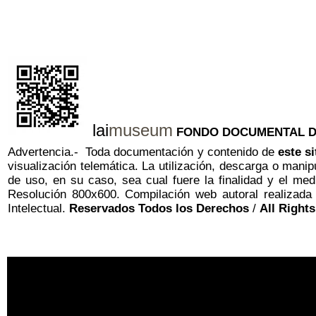
lai
museum
FONDO DOCUMENTAL D
Advertencia.- Toda documentación y contenido de
este s
visualización telemática. La utilización, descarga o manip
de uso, en su caso, sea cual fuere
la finalidad y el med
Resolución 800x600.
Compilación web autoral realizad
Intelectual.
Reservados Todos los Derechos
/
All Right