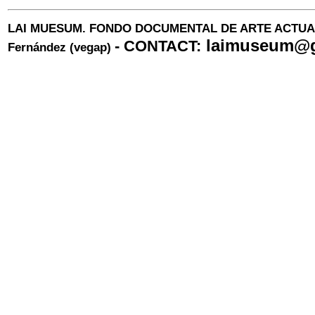
LAI MUESUM. FONDO DOCUMENTAL DE ARTE ACTU
laimuseum@g
-
CONTACT:
Fernández
(vegap)