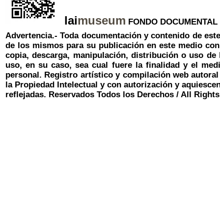
lai
museum
FONDO DOCUMENTAL DE 
Advertencia.- Toda documentación y contenido de
este
de los mismos para su publicación en este medio con la
copia, descarga, manipulación, distribución o uso de 
uso, en su caso, sea cual fuere la finalidad y el med
personal. Registro artístico y compilación web autora
la Propiedad Intelectual y con autorización y aquiesc
reflejadas.
Reservados Todos los Derechos
/
All Right