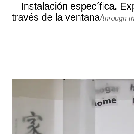
Instalación específica. Ex
través de la ventana
/
through t