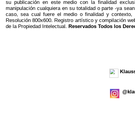
su publicación en este medio con la finalidad exclusi
manipulación cualquiera en su totalidad o parte -ya sean
caso, sea cual fuere el medio o finalidad y contexto,
Resolución 800x600. Registro artístico y compilación we
de la Propiedad Intelectual.
Reservados Todos los Dere
Klaus
@kla