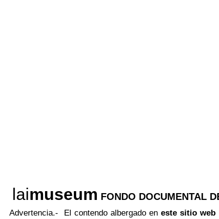
lai
museum
FONDO DOCUMENTAL DE
Advertencia.- El contendo albergado en
este sitio web