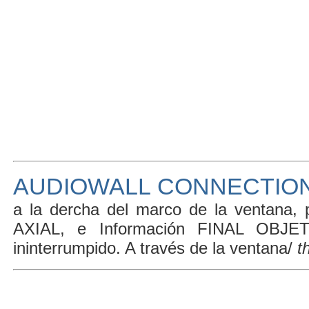
AUDIOWALL CONNECTIO
a la dercha del marco de la ventana
AXIAL, e Información FINAL OBJE
ininterrumpido. A través de la ventana/
t