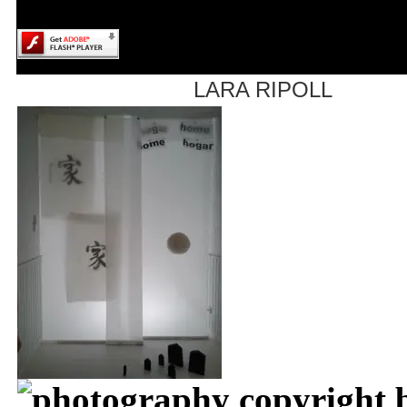
LARA RIPOLL