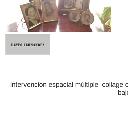
intervención espacial múltiple_collage
baj