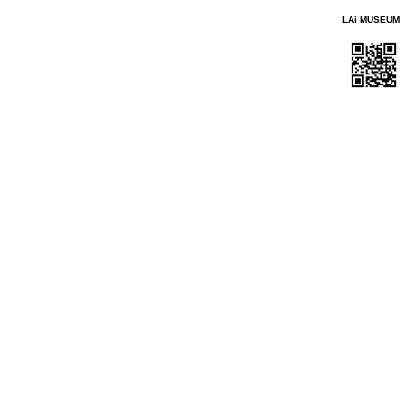
LAi MUSEUM